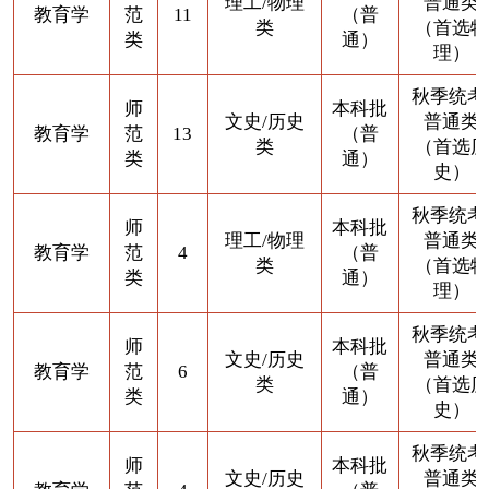
理工/物理
普通类
教育学
范
11
（普
类
（首选物
类
通）
理）
秋季统考
师
本科批
文史/历史
普通类
教育学
范
13
（普
类
（首选历
类
通）
史）
秋季统考
师
本科批
理工/物理
普通类
教育学
范
4
（普
类
（首选物
类
通）
理）
秋季统考
师
本科批
文史/历史
普通类
教育学
范
6
（普
类
（首选历
类
通）
史）
秋季统考
师
本科批
文史/历史
普通类