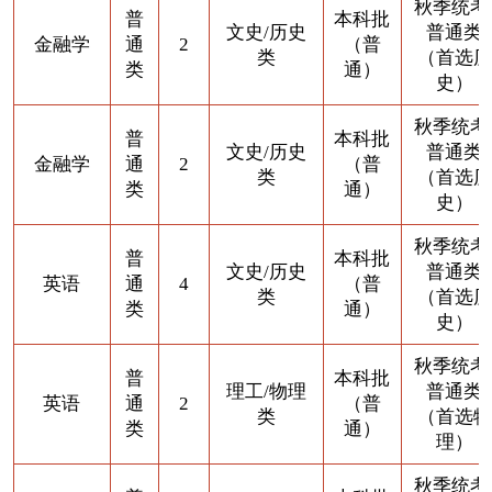
秋季统考
普
本科批
文史/历史
普通类
金融学
通
2
（普
类
（首选历
类
通）
史）
秋季统考
普
本科批
文史/历史
普通类
金融学
通
2
（普
类
（首选历
类
通）
史）
秋季统考
普
本科批
文史/历史
普通类
英语
通
4
（普
类
（首选历
类
通）
史）
秋季统考
普
本科批
理工/物理
普通类
英语
通
2
（普
类
（首选物
类
通）
理）
秋季统考