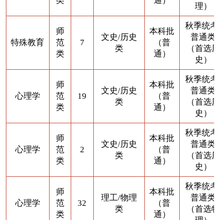
类
通）
理）
秋季统考
师
本科批
文史/历史
普通类
特殊教育
范
7
（普
类
（首选历
类
通）
史）
秋季统考
师
本科批
文史/历史
普通类
心理学
范
19
（普
类
（首选历
类
通）
史）
秋季统考
师
本科批
文史/历史
普通类
心理学
范
2
（普
类
（首选历
类
通）
史）
秋季统考
师
本科批
理工/物理
普通类
心理学
范
32
（普
类
（首选物
类
通）