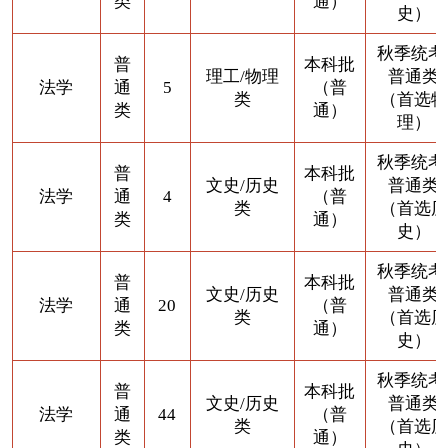
类
通）
史）
秋季统考
普
本科批
理工/物理
普通类
法学
通
5
（普
类
（首选物
类
通）
理）
秋季统考
普
本科批
文史/历史
普通类
法学
通
4
（普
类
（首选历
类
通）
史）
秋季统考
普
本科批
文史/历史
普通类
法学
通
20
（普
类
（首选历
类
通）
史）
秋季统考
普
本科批
文史/历史
普通类
法学
通
44
（普
类
（首选历
类
通）