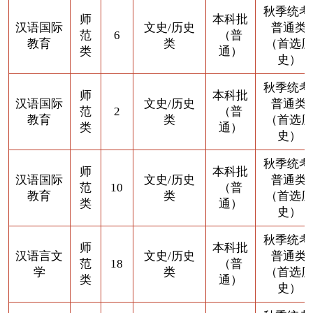
秋季统考
师
本科批
汉语国际
文史/历史
普通类
范
6
（普
教育
类
（首选历
类
通）
史）
秋季统考
师
本科批
汉语国际
文史/历史
普通类
范
2
（普
教育
类
（首选历
类
通）
史）
秋季统考
师
本科批
汉语国际
文史/历史
普通类
范
10
（普
教育
类
（首选历
类
通）
史）
秋季统考
师
本科批
汉语言文
文史/历史
普通类
范
18
（普
学
类
（首选历
类
通）
史）