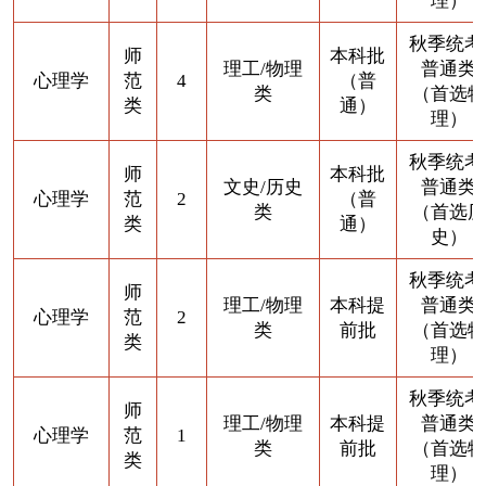
理）
秋季统考
师
本科批
理工/物理
普通类
心理学
范
4
（普
类
（首选物
类
通）
理）
秋季统考
师
本科批
文史/历史
普通类
心理学
范
2
（普
类
（首选历
类
通）
史）
秋季统考
师
理工/物理
本科提
普通类
心理学
范
2
类
前批
（首选物
类
理）
秋季统考
师
理工/物理
本科提
普通类
心理学
范
1
类
前批
（首选物
类
理）