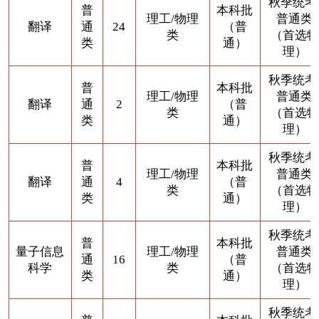
秋季统考
普
本科批
理工/物理
普通类
翻译
通
24
（普
类
（首选物
类
通）
理）
秋季统考
普
本科批
理工/物理
普通类
翻译
通
2
（普
类
（首选物
类
通）
理）
秋季统考
普
本科批
理工/物理
普通类
翻译
通
4
（普
类
（首选物
类
通）
理）
秋季统考
普
本科批
量子信息
理工/物理
普通类
通
16
（普
科学
类
（首选物
类
通）
理）
秋季统考