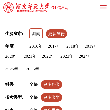
生源省市:
湖南
更多省份
年度:
2016年
2017年
2018年
2019年
2020年
2021年
2022年
2023年
2024年
2025年
2026年
科类:
全部
更多科类
招考类型:
全部
更多类型