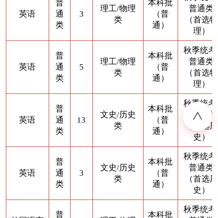
普
本科批
理工/物理
普通类
英语
通
3
（普
类
（首选物
类
通）
理）
秋季统考
普
本科批
理工/物理
普通类
英语
通
5
（普
类
（首选物
类
通）
理）
秋季统考
普
本科批
文史/历史
普通类
英语
通
13
（普
类
（首选历
类
通）
史）
秋季统考
普
本科批
文史/历史
普通类
英语
通
3
（普
类
（首选历
类
通）
史）
秋季统考
普
本科批